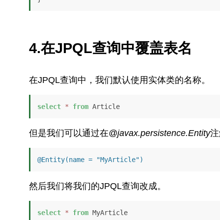
4.在JPQL查询中覆盖表名
在JPQL查询中，我们默认使用实体类的名称。
select
*
from
 Article
但是我们可以通过在
@javax.persistence.Entity
注
@Entity(name = "MyArticle")
然后我们将我们的JPQL查询改成。
select
*
from
 MyArticle