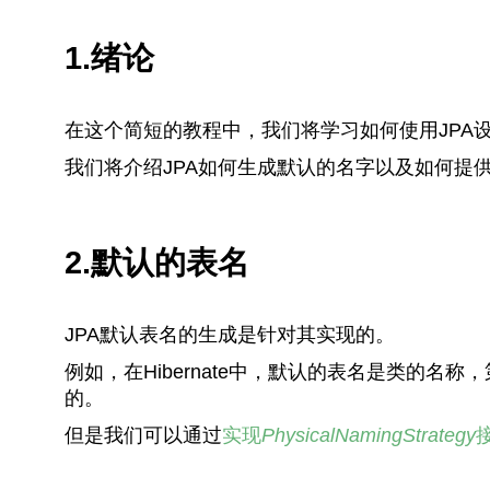
1.绪论
在这个简短的教程中，我们将学习如何使用JPA设
我们将介绍JPA如何生成默认的名字以及如何提
2.默认的表名
JPA默认表名的生成是针对其实现的。
例如，在Hibernate中，默认的表名是类的名
的。
但是我们可以通过
实现
PhysicalNamingStrategy