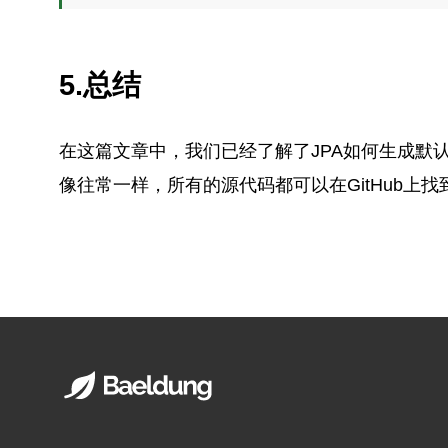
5.总结
在这篇文章中，我们已经了解了JPA如何生成默认
像往常一样，所有的源代码都可以在GitHub上找