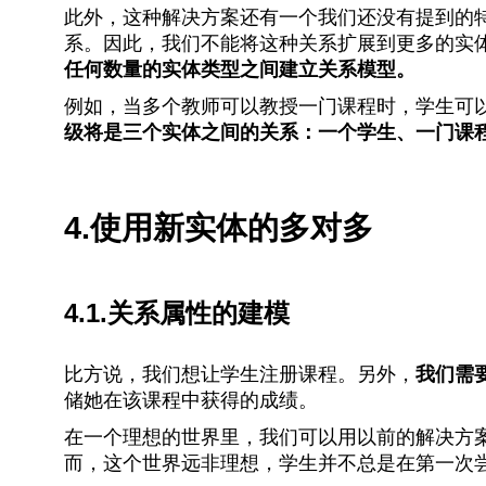
此外，这种解决方案还有一个我们还没有提到的
系。因此，我们不能将这种关系扩展到更多的实
任何数量的实体类型之间建立关系模型。
例如，当多个教师可以教授一门课程时，学生可
级将是三个实体之间的关系：一个学生、一门课
4.使用新实体的多对多
4.1.关系属性的建模
比方说，我们想让学生注册课程。另外，
我们需
储她在该课程中获得的成绩。
在一个理想的世界里，我们可以用以前的解决方
而，这个世界远非理想，学生并不总是在第一次