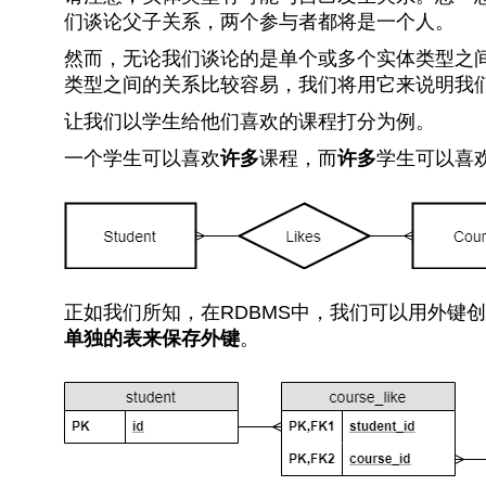
们谈论父子关系，两个参与者都将是一个人。
然而，无论我们谈论的是单个或多个实体类型之
类型之间的关系比较容易，我们将用它来说明我
让我们以学生给他们喜欢的课程打分为例。
一个学生可以喜欢
许多
课程，而
许多
学生可以喜
正如我们所知，在RDBMS中，我们可以用外键
单独的表来保存外键
。