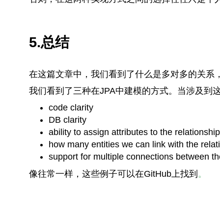
5.总结
在这篇文章中，我们看到了什么是多对多的关系，
我们看到了三种在JPA中建模的方式。当涉及到
code clarity
DB clarity
ability to assign attributes to the relationship
how many entities we can link with the relat
support for multiple connections between th
像往常一样，这些例子可以在GitHub上找到
。