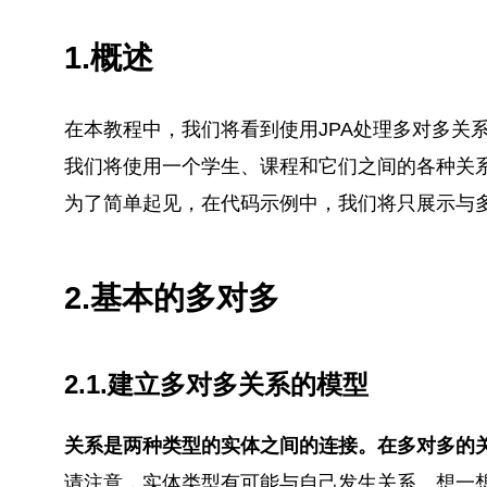
1.概述
在本教程中，我们将看到使用JPA处理多对多关
我们将使用一个学生、课程和它们之间的各种关
为了简单起见，在代码示例中，我们将只展示与多
2.基本的多对多
2.1.建立多对多关系的模型
关系是两种类型的实体之间的连接。在多对多的
请注意，实体类型有可能与自己发生关系。想一