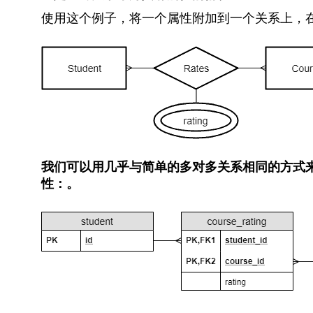
使用这个例子，将一个属性附加到一个关系上，在
我们可以用几乎与简单的多对多关系相同的方式
性：
。