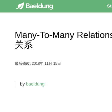
St
Many-To-Many Relati
关系
最后修改:
2018年 11月 15日
by
baeldung