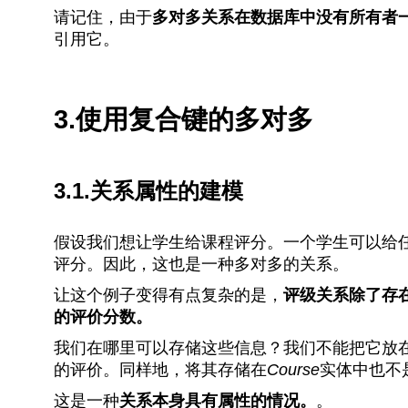
请记住，由于
多对多关系在数据库中没有所有者
引用它。
3.使用复合键的多对多
3.1.关系属性的建模
假设我们想让学生给课程评分。一个学生可以给
评分。因此，这也是一种多对多的关系。
让这个例子变得有点复杂的是，
评级关系除了存
的评价分数。
我们在哪里可以存储这些信息？我们不能把它放
的评价。同样地，将其存储在
Course
实体中也不
这是一种
关系本身具有属性的情况。
。