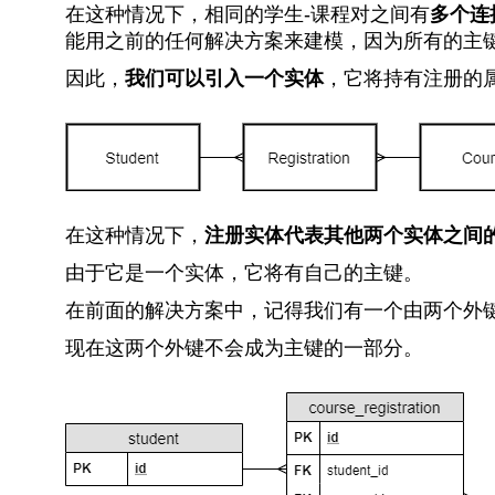
在这种情况下，相同的学生-课程对之间有
多个连
能用之前的任何解决方案来建模，因为所有的主
因此，
我们可以引入一个实体
，它将持有注册的
在这种情况下，
注册实体代表其他两个实体之间
由于它是一个实体，它将有自己的主键。
在前面的解决方案中，记得我们有一个由两个外
现在这两个外键不会成为主键的一部分。