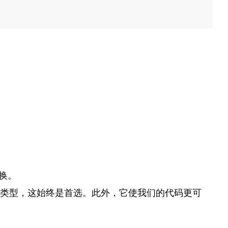
换。
类型，这始终是首选。此外，它使我们的代码更可