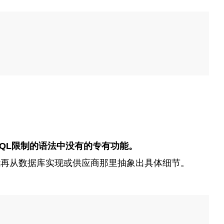
QL限制的语法中没有的专有功能。
能再从数据库实现或供应商那里抽象出具体细节。