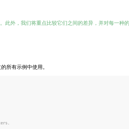
查询。此外，我们将重点比较它们之间的差异，并对每一种
文的所有示例中使用。
ters.