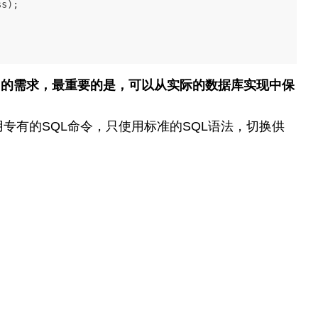
s);

们的需求，最重要的是，可以从实际的数据库实现中保
有的SQL命令，只使用标准的SQL语法，切换供