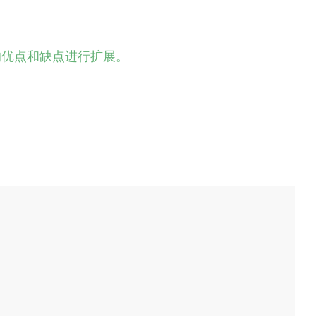
的优点和缺点进行扩展。