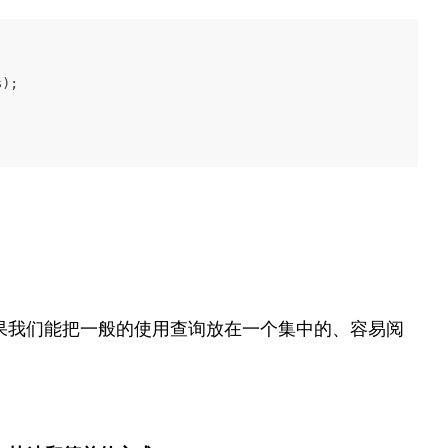
);

果我们能把一般的使用查询放在一个集中的、容易阅