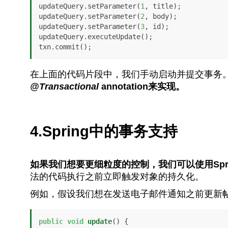
updateQuery.setParameter(
1
, title);

updateQuery.setParameter(
2
, body);

updateQuery.setParameter(
3
, id);

updateQuery.executeUpdate();

txn.commit();
在上面的代码片段中，我们手动启动并提交事务
@Transactional
annotation来实现。
4.Spring中的事务支持
如果我们想要更细粒度的控制，我们可以使用Spri
法的代码执行之前立即触发对象的持久化。
例如，假设我们想在发送电子邮件通知之前更新
public
void
update
()
 {
