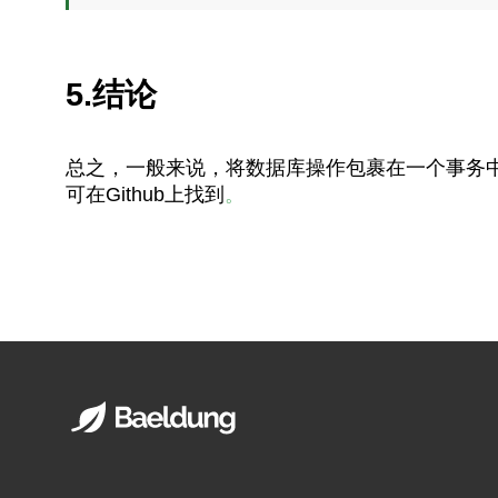
5.结论
总之，一般来说，将数据库操作包裹在一个事务
可在Github上找到
。