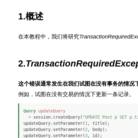
1.概述
在本教程中，我们将研究
TransactionRequiredEx
2.
TransactionRequiredExce
这个错误通常发生在我们试图在没有事务的情况
例如，试图在没有交易的情况下更新一条记录。
Query
updateQuery
=
 session.createQuery(
"UPDATE Post p SET p.t
updateQuery.setParameter(
1
, title);

updateQuery.setParameter(
2
, body);

updateQuery.setParameter(
3
, id);
