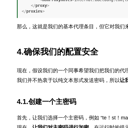
</
proxy
>
</
proxies
>
那么，这就是我们的基本代理条目，但它对我们
4.确保我们的配置安全
现在，假设我们的一个同事希望我们把我们的代
我们并不热衷于以纯文本形式发送密码，所以
让
4.1.创建一个主密码
首先，让我们选择一个主密码，例如 “te！st！ma$t
现在，
让我们对主密码进行加密
，在运行时的提