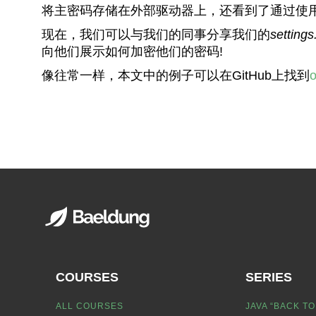
将主密码存储在外部驱动器上，还看到了通过使
现在，我们可以与我们的同事分享我们的
settings
向他们展示如何加密他们的密码!
像往常一样，本文中的例子可以在GitHub上找到
o
COURSES
SERIES
ALL COURSES
JAVA “BACK TO