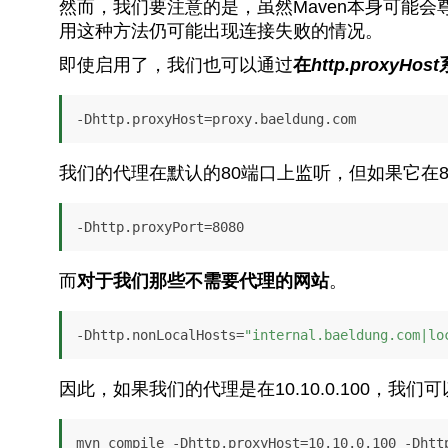
然而，我们要注意的是，虽然Maven本身可能
用这种方法仍可能出现连接失败的情况。
即使启用了，我们也可以通过
在
http.proxyHost
-Dhttp.proxyHost=proxy.baeldung.com
我们的代理在默认的80端口上监听，但如果它在8
-Dhttp.proxyPort=8080
而
对于我们那些不需要代理的网站
。
-Dhttp.nonLocalHosts=
"internal.baeldung.com|lo
因此，如果我们的代理是在10.10.0.100，我们
mvn compile -Dhttp.proxyHost=10.10.0.100 -Dhtt