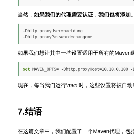
当然，
如果我们的代理需要认证
，
我们也将添加
-Dhttp.proxyUser=baeldung

-Dhttp.proxyPassword=changeme
如果我们想让其中一些设置适用于所有的Maven调
set
 MAVEN_OPTS= -Dhttp.proxyHost=10.10.0.100 -
现在，每当我们运行’
mvn
‘时，这些设置将被自动
7.结语
在这篇文章中，我们配置了一个Maven代理，