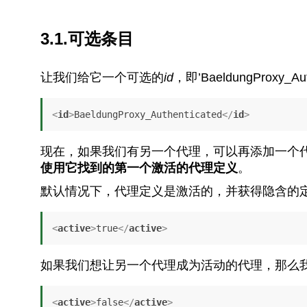
3.1.可选条目
让我们给它一个可选的
id
，即’BaeldungProx
<
id
>
BaeldungProxy_Authenticated
</
id
>
现在，如果我们有另一个代理，可以再添加一个
使用它找到的第一个激活的代理定义
。
默认情况下，代理定义是激活的，并获得隐含的
<
active
>
true
</
active
>
如果我们想让另一个代理成为活动的代理，那么
<
active
>
false
</
active
>