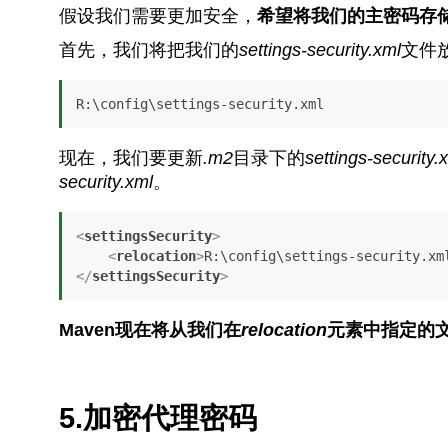
假设我们需要更加安全，
希望将我们的主密码存
首先，我们将把我们的
settings-security.xml
文件放
R:\config\settings-security.xml
现在，我们要更新
.m2
目录下的
settings-security.
security.xml
。
<
settingsSecurity
>
<
relocation
>
R:\config\settings-security.xm
</
settingsSecurity
>
Maven现在将从我们在
relocation
元素中指定的
5.加密代理密码