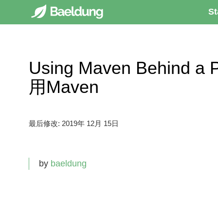
St
Using Maven Behin
用Maven
最后修改:
2019年 12月 15日
by
baeldung