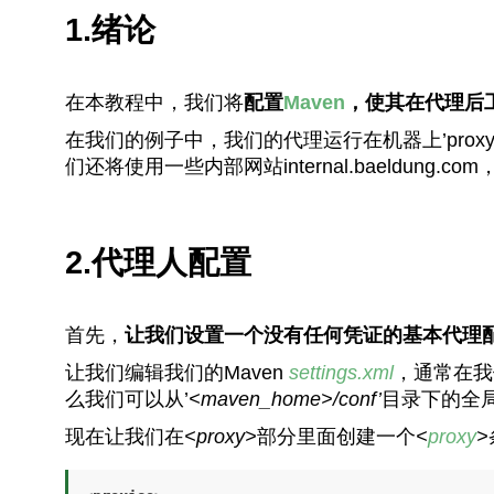
1.绪论
在本教程中，我们将
配置
Maven
，使其在代理后
在我们的例子中，我们的代理运行在机器上’proxy.ba
们还将使用一些内部网站internal.baeldung.
2.代理人配置
首先，
让我们设置一个没有任何凭证的基本代理
让我们编辑我们的Maven
settings.xml
，通常在我
么我们可以从’
<maven_home>/conf’
目录下的全
现在让我们在
<proxy>
部分里面创建一个
<
proxy
>