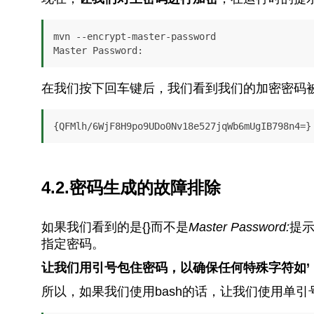
mvn --encrypt-master-password

在我们按下回车键后，我们看到我们的加密密码
{QFMlh/6WjF8H9po9UDo0Nv18e527jqWb6mUgIB798n4=}
4.2.密码生成的故障排除
如果我们看到的是{}而不是
Master Password:
提示
指定密码。
让我们用引号包住密码，以确保任何特殊字符如’
所以，如果我们使用bash的话，让我们使用单引