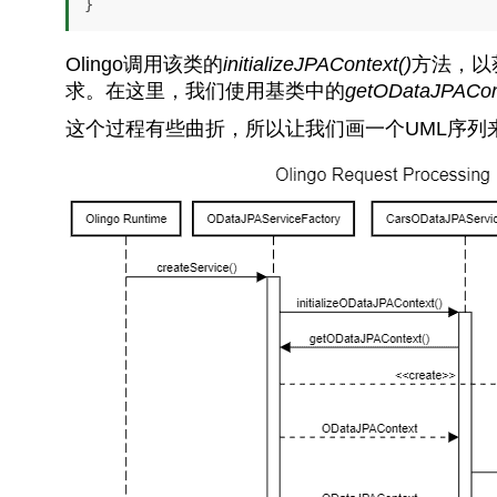
Olingo调用该类的
initializeJPAContext()
方法，以
求。在这里，我们使用基类中的
getODataJPACon
这个过程有些曲折，所以让我们画一个UML序列