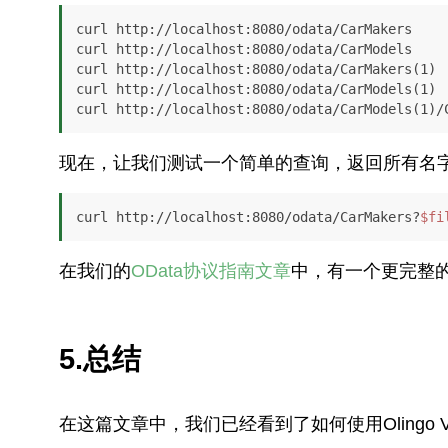
curl http://localhost:8080/odata/CarMakers

curl http://localhost:8080/odata/CarModels

curl http://localhost:8080/odata/CarMakers(1)

curl http://localhost:8080/odata/CarModels(1)

现在，让我们测试一个简单的查询，返回所有名字以
curl http://localhost:8080/odata/CarMakers?
$fi
在我们的
OData协议指南文章
中，有一个更完整的
5.总结
在这篇文章中，我们已经看到了如何使用Olingo 