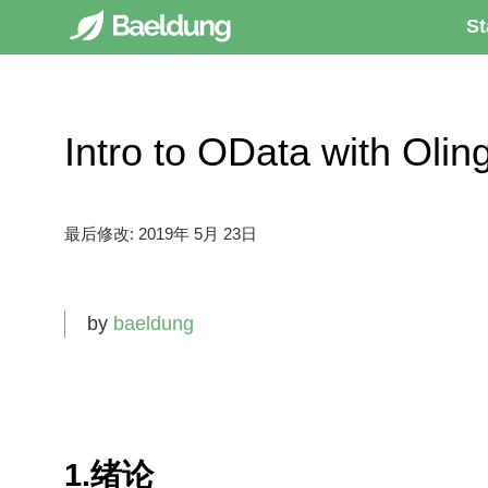
St
Intro to OData with 
最后修改:
2019年 5月 23日
by
baeldung
1.绪论