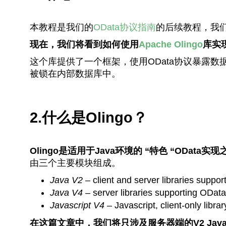
本教程是我们的
OData协议指南
的后续教程，我
现在，我们将看到如何使用
Apache Olingo
库实
这个库提供了一个框架，使用OData协议暴露
被锁在内部数据库中。
2.什么是Olingo？
Olingo是适用于Java环境的 “特色 “OData实现
由三个主要模块组成。
Java V2
– client and server libraries suppo
Java V4
– server libraries supporting ODat
Javascript V4
– Javascript, client-only libr
在这篇文章中，我们将只涉及服务器端的V2 Jav