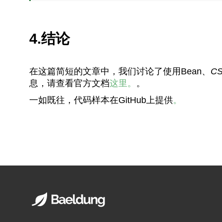
4.结论
在这篇简短的文章中，我们讨论了使用Bean、
CS
息，请查看官方文档
这里。
。
一如既往，代码样本在GitHub上提供
。