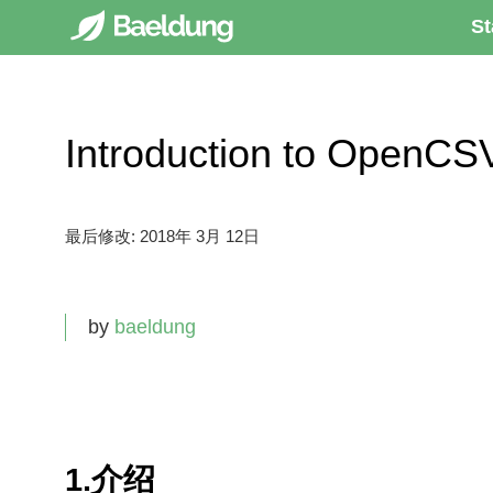
St
Introduction to Open
最后修改:
2018年 3月 12日
by
baeldung
1.介绍