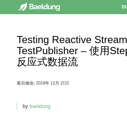
St
Testing Reactive Stream
TestPublisher – 使用Ste
反应式数据流
最后修改:
2018年 12月 21日
by
baeldung