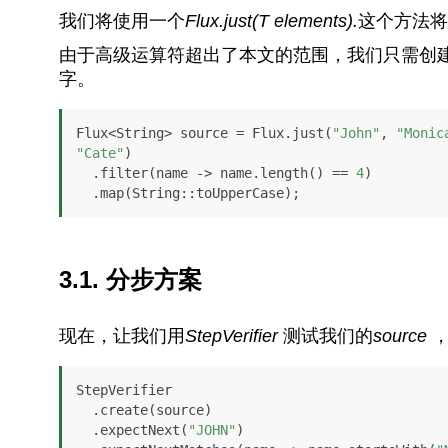
我们将使用一个
Flux.just(T elements).
这个方法将
由于高级运算符超出了本文的范围，我们只需创
字。
Flux<String> source = Flux.just(
"John"
, 
"Monic
"Cate"
)

  .filter(name -> name.length() == 
4
)

  .map(String::toUpperCase);
3.1. 分步方案
现在，让我们用
StepVerifier
测试我们的
source
StepVerifier

  .create(source)

  .expectNext(
"JOHN"
)
