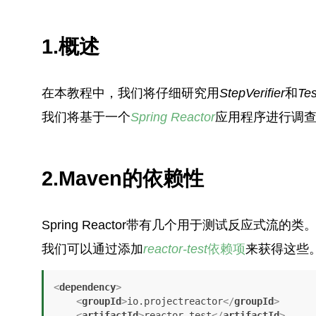
1.概述
在本教程中，我们将仔细研究用
StepVerifier
和
Tes
我们将基于一个
Spring Reactor
应用程序进行调
2.Maven的依赖性
Spring Reactor带有几个用于测试反应式流的类
我们可以通过添加
reactor-test
依赖项
来获得这些
<
dependency
>
<
groupId
>
io.projectreactor
</
groupId
>
<
artifactId
>
reactor-test
</
artifactId
>