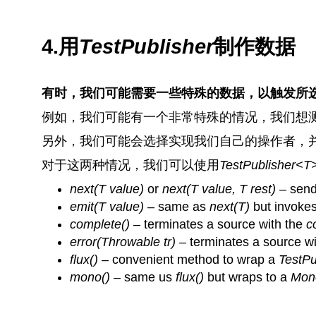
4.用
TestPublisher
制作数据
有时，我们可能需要一些特殊的数据，以触发所
例如，我们可能有一个非常特殊的情况，我们想
另外，我们可能会选择实现我们自己的操作者，
对于这两种情况，我们可以使用
TestPublisher<T
next(T value)
or
next(T value, T rest) –
send
emit(T value) –
same as
next(T)
but invoke
complete()
– terminates a source with the
c
error(Throwable tr) –
terminates a source wi
flux() –
convenient method to wrap a
TestPu
mono()
– same us
flux()
but wraps to a
Mon