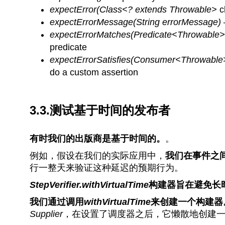
expectError(Class<? extends Throwable>
c
expectErrorMessage(String errorMessage)
expectErrorMatches(Predicate<Throwable>
predicate
expectErrorSatisfies(Consumer<Throwable
do a custom assertion
3.3.测试基于时间的发布者
有时我们的出版商是基于时间的。
。
例如，假设在我们的实际应用中，
我们在事件之
行一整天来验证这种延迟的预期行为。
StepVerifier.withVirtualTime
构建器旨在避免长
我们通过调用
withVirtualTime
来创建一个构建器
Supplier
，在设置了调度器之后，它懒散地创建