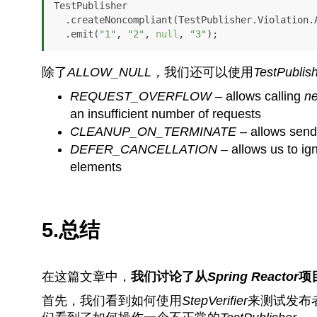
TestPublisher

  .createNoncompliant(TestPublisher.Violation.ALLOW_NULL)

  .emit(
"1"
, 
"2"
, 
null
, 
"3"
除了
ALLOW_NULL，
我们还可以使用
TestPublish
REQUEST_OVERFLOW
– allows calling
ne
an insufficient number of requests
CLEANUP_ON_TERMINATE –
allows send
DEFER_CANCELLATION –
allows us to ign
elements
5.总结
在这篇文章中，
我们讨论了从
Spring Reactor
项
首先，我们看到如何使用
StepVerifier
来测试发布