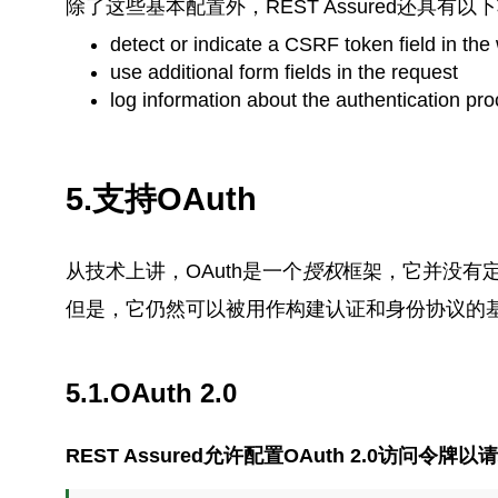
除了这些基本配置外，REST Assured还具有以
detect or indicate a CSRF token field in th
use additional form fields in the request
log information about the authentication pr
5.支持OAuth
从技术上讲，OAuth是一个
授权
框架，它并没有
但是，它仍然可以被用作构建认证和身份协议的
5.1.OAuth 2.0
REST Assured允许配置OAuth 2.0访问令