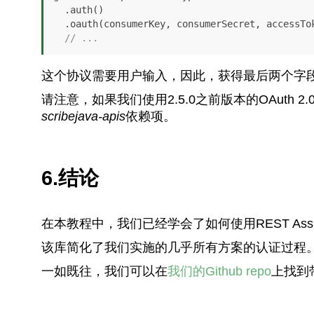
  .auth()

  .oauth(consumerKey, consumerSecret, accessToken, tokenSecret)

// ...
这个协议需要用户输入，因此，获得最后两个字
请注意，如果我们使用2.5.0之前版本的OAuth 2
scribejava-apis
依赖项。
6.结论
在本教程中，我们已经学会了如何使用REST Ass
该库简化了我们实施的几乎所有方案的认证过程
一如既往，我们可以在
我们的Github repo
上找到