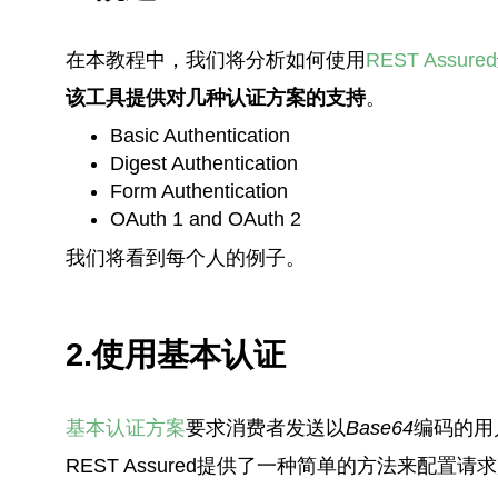
在本教程中，我们将分析如何使用
REST Assured
该工具提供对几种认证方案的支持
。
Basic Authentication
Digest Authentication
Form Authentication
OAuth 1 and OAuth 2
我们将看到每个人的例子。
2.使用基本认证
基本认证方案
要求消费者发送以
Base64
编码的用
REST Assured提供了一种简单的方法来配置