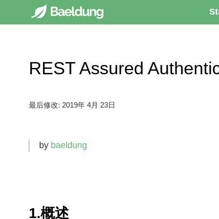
St
REST Assured Authen
最后修改:
2019年 4月 23日
by
baeldung
1.概述