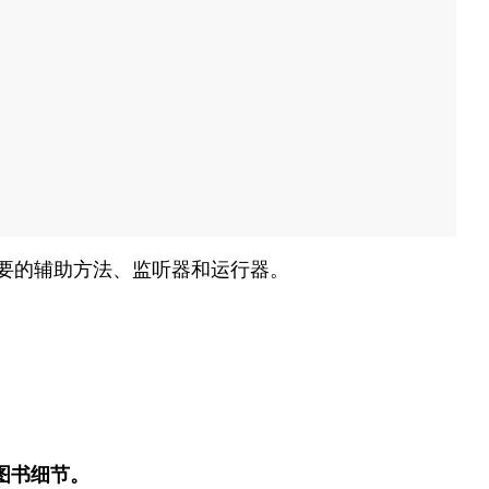
一些必要的辅助方法、监听器和运行器。
图书细节。