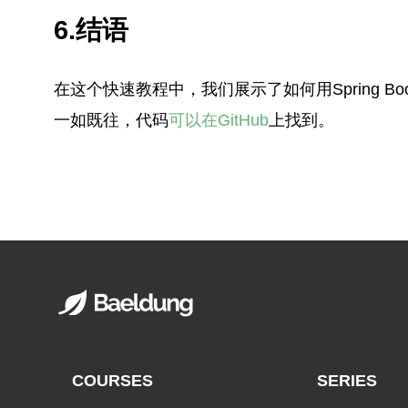
6.结语
在这个快速教程中，我们展示了如何用Spring Boot
一如既往，代码
可以在GitHub
上找到。
COURSES
SERIES