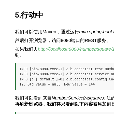
5.行动中
我们可以使用Maven，通过运行
mvn spring-boot:
然后打开浏览器，访问8080端口的REST服务。
如果我们去
http://localhost:8080/number/square/
到。
INFO [nio-8080-exec-1] c.b.cachetest.rest.Numbe
INFO [nio-8080-exec-1] c.b.cachetest.service.Nu
INFO [e [_default_]-0] c.b.cachetest.config.Ca
12. Old value = null, New value = 144
我们可以看到来自
NumberService
的
square
方法的
再刷新浏览器，我们将只看到以下内容被添加到