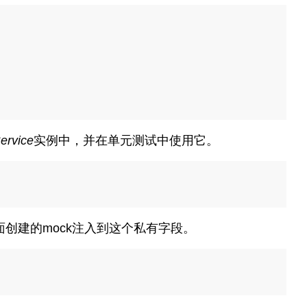
ervice
实例中，并在单元测试中使用它。
创建的mock注入到这个私有字段。