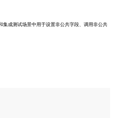
，在单元和集成测试场景中用于设置非公共字段、调用非公共