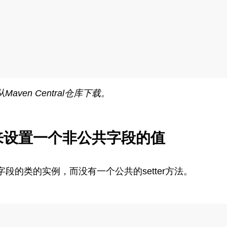
aven Central仓库下载。
来设置一个非公共字段的值
的类的实例，而没有一个公共的setter方法。