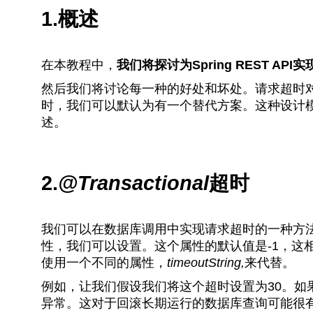
1.概述
在本教程中，
我们将探讨为Spring REST A
然后我们将讨论每一种的好处和坏处。请求超时
时，我们可以默认为有一个替代方案。这种设计
述。
2.
@Transactional
超时
我们可以在数据库调用中实现请求超时的一种方法是
性，我们可以设置。这个属性的默认值是-1，这
使用一个不同的属性，
timeoutString,
来代替。
例如，让我们假设我们将这个超时设置为30。如
异常。这对于回滚长期运行的数据库查询可能很