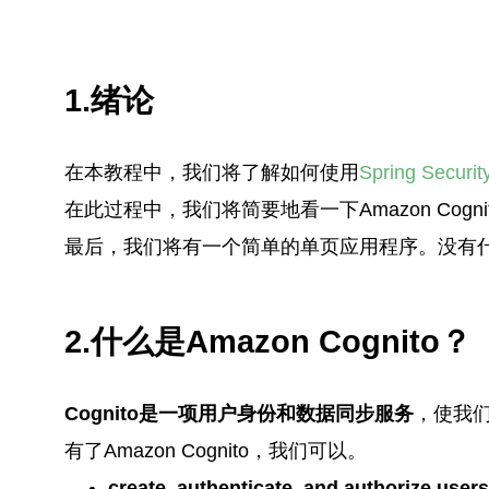
1.绪论
在本教程中，我们将了解如何使用
Spring Securit
在此过程中，我们将简要地看一下Amazon Cog
最后，我们将有一个简单的单页应用程序。没有
2.什么是Amazon Cognito？
Cognito是一项用户身份和数据同步服务
，使我
有了Amazon Cognito，我们可以。
create, authenticate, and authorize users