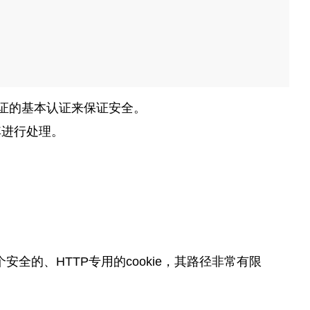
证的基本认证来保证安全。
其进行处理。
安全的、HTTP专用的cookie，其路径非常有限