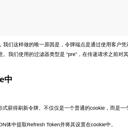
，我们这样做的唯一原因是，令牌端点是通过使用客户凭
。我们使用的过滤器类型是 “pre”，在传递请求之前对
e中
形式获得刷新令牌。不仅仅是一个普通的cookie，而是一个
中提取Refresh Token并将其设置在cookie中。