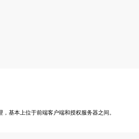
代理，基本上位于前端客户端和授权服务器之间。