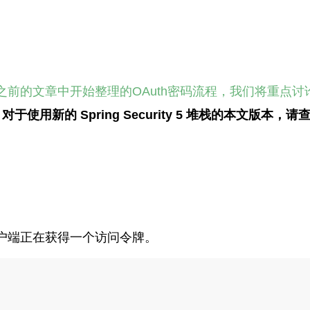
之前的文章中开始整理的OAuth密码流程，我们将重点讨论如
。
对于使用新的 Spring Security 5 堆栈的本文版本
户端正在获得一个访问令牌。