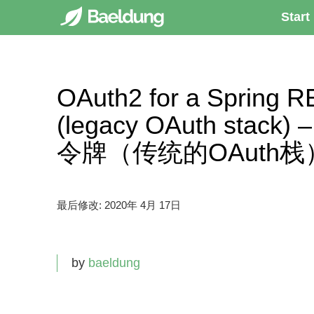
Start
OAuth2 for a Spring R
(legacy OAuth stac
令牌（传统的OAuth栈
最后修改:
2020年 4月 17日
by
baeldung