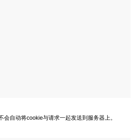
会自动将cookie与请求一起发送到服务器上。