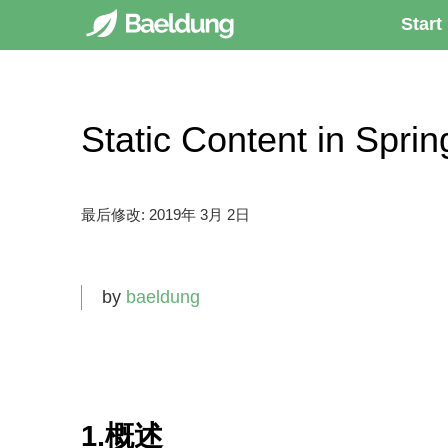
Start
Static Content in S
最后修改:
2019年 3月 2日
by
baeldung
1.
概述