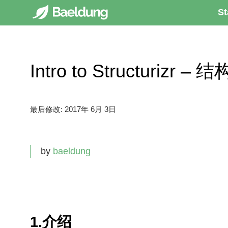
St
Intro to Structurizr 
最后修改:
2017年 6月 3日
by
baeldung
1.介绍