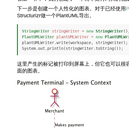
下一步是创建一个人性化的图表。对于已经使用
P
Structurizr做一个PlantUML导出。
StringWriter
stringWriter
=
new
StringWriter
PlantUMLWriter
plantUMLWriter
=
new
PlantUMLWr
plantUMLWriter.write(workspace, stringWriter);

System.out.println(stringWriter.toString());
这里产生的标记被打印到屏幕上，但它也可以很
面的图表。