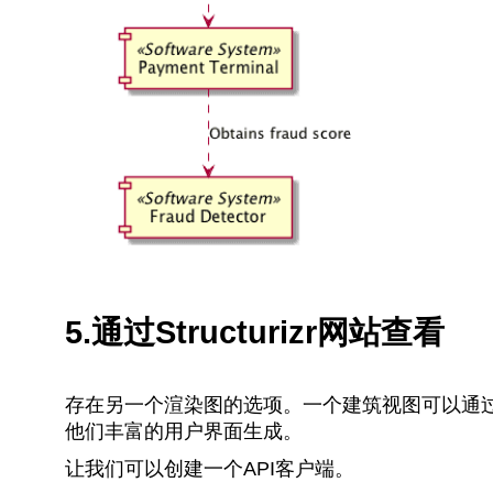
5.通过Structurizr网站查看
存在另一个渲染图的选项。一个建筑视图可以通过一个客
他们丰富的用户界面生成。
让我们可以创建一个API客户端。