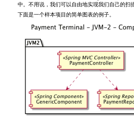
中。不用说，我们可以自由地实现我们自己的扫描器、J
下面是一个样本项目的简单图表的例子。