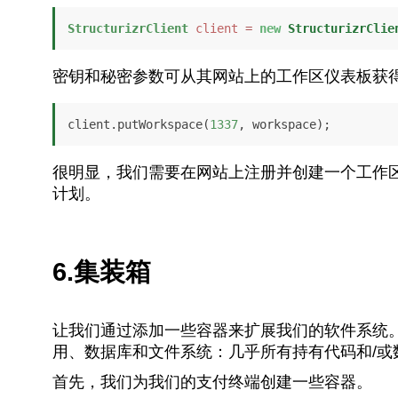
StructurizrClient
client
=
new
StructurizrClie
密钥和秘密参数可从其网站上的工作区仪表板获
client.putWorkspace(
1337
, workspace);
很明显，我们需要在网站上注册并创建一个工作
计划。
6.集装箱
让我们通过添加一些容器来扩展我们的软件系统
用、数据库和文件系统：几乎所有持有代码和/或
首先，我们为我们的支付终端创建一些容器。