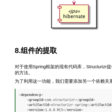
8.组件的提取
对于使用Spring框架的现有代码库，Structur
的方法。
为了利用这一功能，我们需要添加另一个依赖关
<
dependency
>
<
groupId
>
com.structurizr
</
groupId
>
<
artifactId
>
structurizr-spring
</
artifactId
<
version
>
1.0.0-RC5
</
version
>