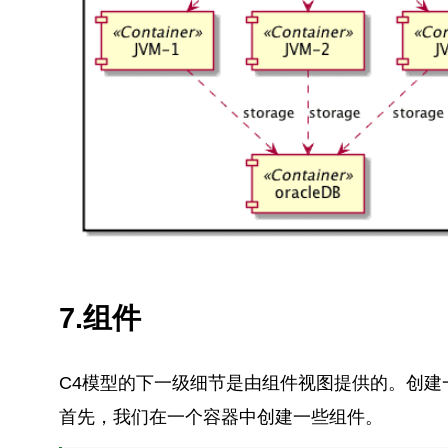
7.组件
C4模型的下一级细节是由组件视图提供的。创建
首先，我们在一个容器中创建一些组件。