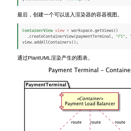
最后，创建一个可以送入渲染器的容器视图。
ContainerView
view
=
 workspace.getViews()

  .createContainerView(paymentTerminal, 
"F5"
, 
view.addAllContainers();
通过PlantUML渲染产生的图表。