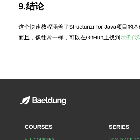
9.结论
这个快速教程涵盖了Structurizr for Java项目
而且，像往常一样，可以在GitHub上找到
示例代
COURSES
SERIES
ALL COURSES
JAVA “BACK TO