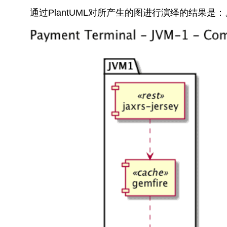
通过PlantUML对所产生的图进行演绎的结果是：