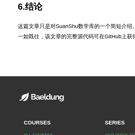
6.结论
这篇文章只是对SuanShu数学库的一个简短介绍
一如既往，该文章的完整源代码可在GitHub上获
COURSES
SERIES