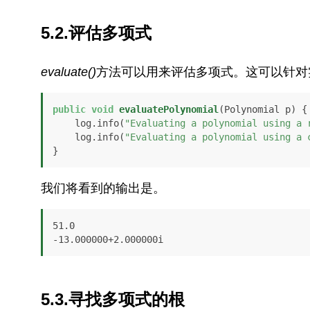
5.2.评估多项式
evaluate()
方法可以用来评估多项式。这可以针对
public
void
evaluatePolynomial
(Polynomial p)
 {

    log.info(
"Evaluating a polynomial using a 
    log.info(
"Evaluating a polynomial using a 
}
我们将看到的输出是。
51.0

-13.000000+2.000000i
5.3.寻找多项式的根