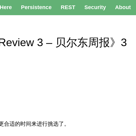
 Here
Persistence
REST
Security
About
ly Review 3 – 贝尔东周报》3
在更合适的时间来进行挑选了。