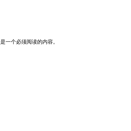
，这是一个必须阅读的内容。