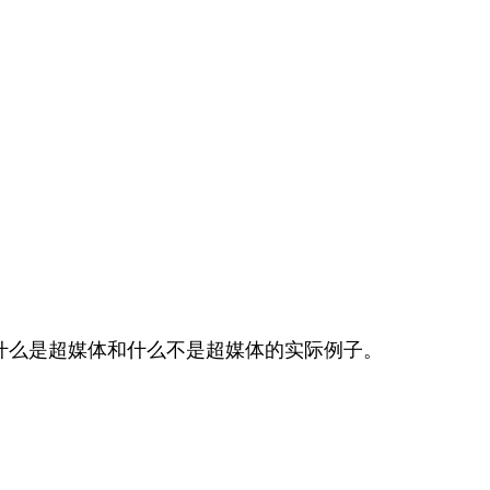
论了什么是超媒体和什么不是超媒体的实际例子。