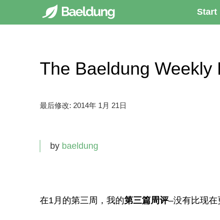
Start
The Baeldung Week
最后修改:
2014年 1月 21日
by
baeldung
在1月的第三周，我的
第三篇周评
–没有比现