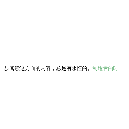
进一步阅读这方面的内容，总是有永恒的。
制造者的时