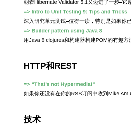
朝着Hibernate Validator 5.1又迈进了一
=> Intro to Unit Testing 9: Tips and Tricks
深入研究单元测试–值得一读，特别是如果你已经
=> Builder pattern using Java 8
用Java 8 clojures和构建器构建POM的有趣
HTTP和REST
=> “That’s not Hypermedia!”
如果你还没有在你的RSS订阅中收到Mike 
技术