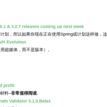
0.1 & 3.2.7 releases coming up next week
布的计划，所以如果你现在正在使用Spring或计划这样做
PI Evolution
（使用超媒体，而不是版本）。
 profit
材料–
非常值得阅读
。
te Validator 5.1.0.Beta1