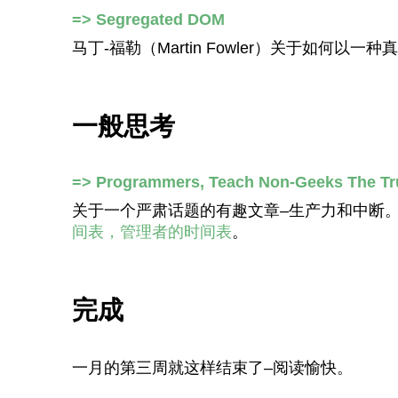
=> Segregated DOM
马丁-福勒（Martin Fowler）关于如何
一般思考
=> Programmers, Teach Non-Geeks The True
关于一个严肃话题的有趣文章–生产力和中断
间表，管理者的时间表
。
完成
一月的第三周就这样结束了–阅读愉快。