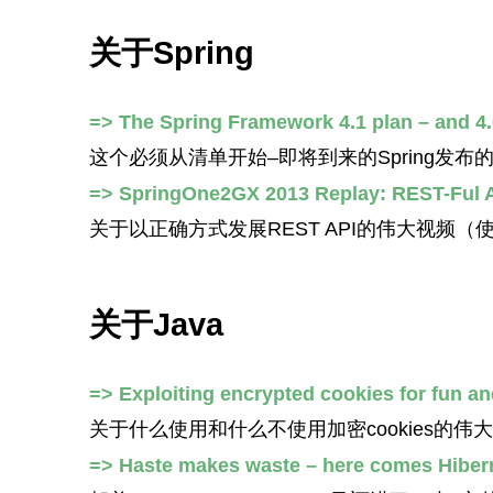
关于Spring
=> The Spring Framework 4.1 plan – and 4.
这个必须从清单开始–即将到来的Spring发
=> SpringOne2GX 2013 Replay: REST-Ful A
关于以正确方式发展REST API的伟大视频
关于Java
=> Exploiting encrypted cookies for fun and
关于什么使用和什么不使用加密cookies的伟大
=> Haste makes waste – here comes Hiberna