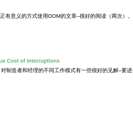
以一种真正有意义的方式使用DOM的文章–很好的阅读（两次）。
 Cost of Interruptions
。对制造者和经理的不同工作模式有一些很好的见解–要