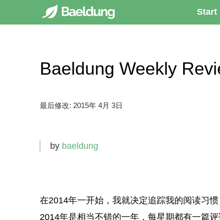
Start
Baeldung Weekly Rev
最后修改:
2015年 4月 3日
by
baeldung
在2014年一开始，我就决定追踪我的阅读习惯
2014年是相当不错的一年，每星期都有一篇