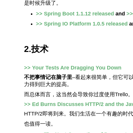
是时候升级了。
>> Spring Boot 1.1.12 released
and
>>
>> Spring IO Platform 1.0.5 released
a
2.技术
>> Your Tests Are Dragging You Down
不把事情记在脑子里
–看起来很简单，但它可
力得到巨大的提高。
而总体而言，这当然会导致你过度使用Trello
>> Ed Burns Discusses HTTP/2 and the Java
HTTP/2即将到来。我们生活在一个有趣的时
也值得一读。