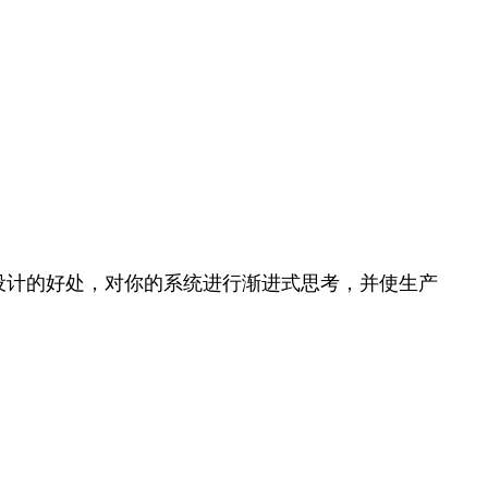
设计的好处，对你的系统进行渐进式思考，并使生产