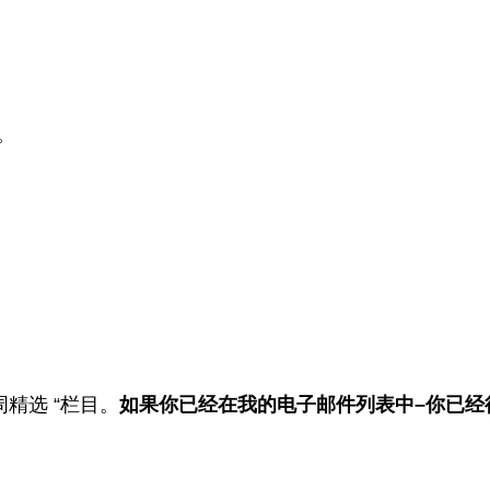
。
周精选 “栏目。
如果你已经在我的电子邮件列表中–你已经