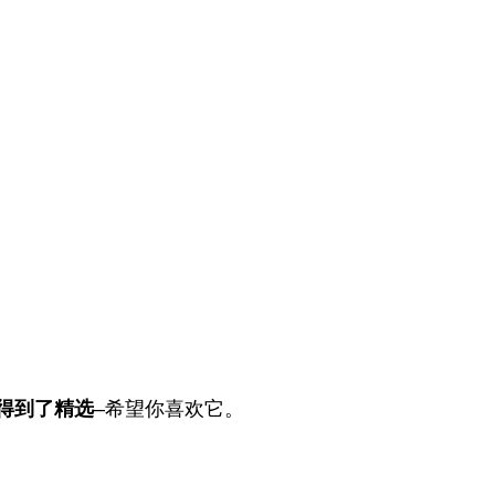
得到了精选
–希望你喜欢它。