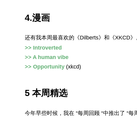
4.漫画
还有我本周最喜欢的《Dilberts》和《XKCD》
>> Introverted
>> A human vibe
>> Opportunity
(xkcd)
5 本周精选
今年早些时候，我在 “每周回顾 “中推出了 “每