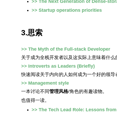
>> The Next Generation of Dense-stor
>> Startup operations priorities
3.思索
>> The Myth of the Full-stack Developer
关于成为全栈开发者以及这实际上意味着什么
>> Introverts as Leaders (Briefly)
快速阅读关于内向的人如何成为一个好的领导
>> Management style
一本讨论不同
管理风格
/角色的有趣读物。
也值得一读。
>> The Tech Lead Role: Lessons fro