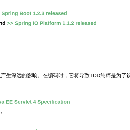
 Spring Boot 1.2.3 released
nd
>> Spring IO Platform 1.1.2 released
以产生深远的影响。在编码时，它将导致TDD纯粹是为了
。
 EE Servlet 4 Specification
代。