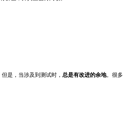
。但是，当涉及到测试时，
总是有改进的余地
。很多