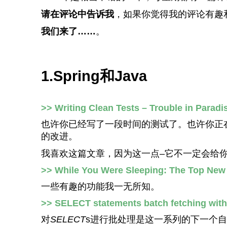
请在评论中告诉我
，如果你觉得我的评论有趣
我们来了……
。
1.Spring和Java
>> Writing Clean Tests – Trouble in Paradi
也许你已经写了一段时间的测试了。也许你正
的改进。
我喜欢这篇文章，因为这一点–它不一定会给
>> While You Were Sleeping: The Top New 
一些有趣的功能我一无所知。
>> SELECT statements batch fetching wit
对
SELECT
s进行批处理是这一系列的下一个