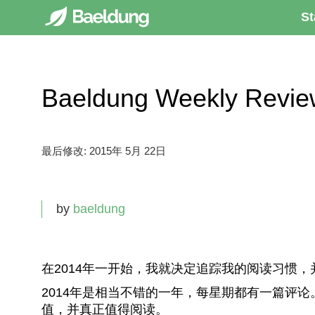
St
Baeldung Weekly Rev
最后修改:
2015年 5月 22日
by
baeldung
在2014年一开始，我就决定追踪我的阅读习惯，
2014年是相当不错的一年，每星期都有一篇评
值，并真正值得阅读。