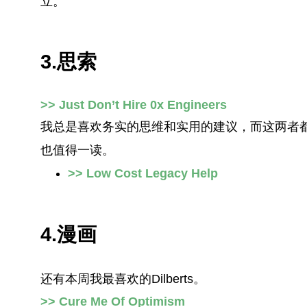
立。
3.思索
>> Just Don’t Hire 0x Engineers
我总是喜欢务实的思维和实用的建议，而这两者
也值得一读。
>> Low Cost Legacy Help
4.漫画
还有本周我最喜欢的Dilberts。
>> Cure Me Of Optimism