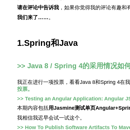
请在评论中告诉我
，如果你觉得我的评论有趣和
我们来了……
。
1.Spring和Java
>> Java 8 / Spring 4的采用情况如
我正在进行一项投票，看看Java 8和Spring 
投票。
>> Testing an Angular Application: Angular JS
本期内容包括
用Jasmine测试单页Angular+Spr
我相信我迟早会试一试这个。
>> How To Publish Software Artifacts To Mav