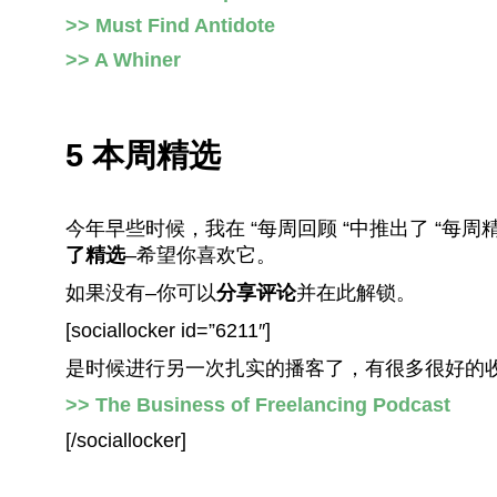
>> Must Find Antidote
>> A Whiner
5 本周精选
今年早些时候，我在 “每周回顾 “中推出了 “每周精
了精选
–希望你喜欢它。
如果没有–你可以
分享评论
并在此解锁。
[sociallocker id=”6211″]
是时候进行另一次扎实的播客了，有很多很好的
>> The Business of Freelancing Podcast
[/sociallocker]