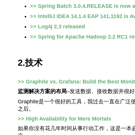
>> Spring Batch 3.0.4.RELEASE is now a
>> IntelliJ IDEA 14.1.4 EAP 141.1192 is A
>> Log4j 2.3 released
>> Spring for Apache Hadoop 2.2 RC1 re
2.技术
>> Graphite vs. Grafana: Build the Best Monit
监测解决方案的布局
–发送数据、接收数据并很
Graphite是一个很好的工具，我过去一直在广泛
之后。
>> High Availability for Mere Mortals
如果你没有花几年时间从事行动工作，这是一本