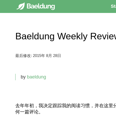
St
Baeldung Weekly Revi
最后修改:
2015年 8月 28日
by
baeldung
去年年初，我决定跟踪我的阅读习惯，并在这里分享
何一篇评论。