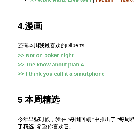
>> Work Hard, Live Well
[
medium – mosk
4.漫画
还有本周我最喜欢的Dilberts。
>> Not on poker night
>> The know about plan A
>> I think you call it a smartphone
5 本周精选
今年早些时候，我在 “每周回顾 “中推出了 “每周精
了精选
–希望你喜欢它。