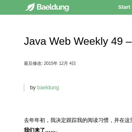
Start
Java Web Weekly 49
最后修改:
2015年 12月 4日
by
baeldung
去年年初，我决定跟踪我的阅读习惯，并在这里
我们来了……
。