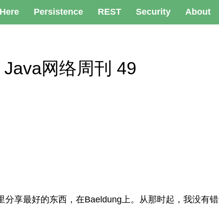
 Here
Persistence
REST
Security
About
 – Java网络周刊 49
分享最好的东西，在Baeldung上。从那时起，我没有