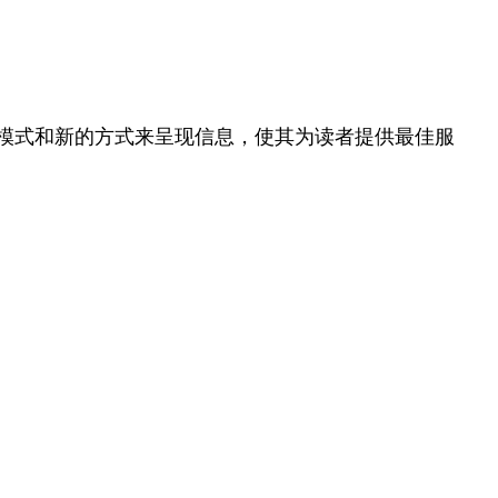
模式和新的方式来呈现信息，使其为读者提供最佳服