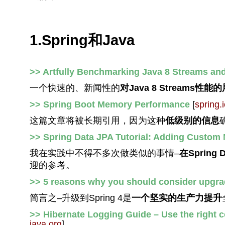
1.Spring和Java
>> Artfully Benchmarking Java 8 Streams a
一个快速的、新闻性的
对Java 8 Streams性能
>> Spring Boot Memory Performance
[
spring.
这篇文章将被长期引用，因为这种
低级别的信息
>> Spring Data JPA Tutorial: Adding Custom 
我在实践中不得不多次做类似的事情–
在Spring
迎的参考。
>> 5 reasons why you should consider upgrad
简言之–升级到Spring 4是
一个坚实的生产力提升
>> Hibernate Logging Guide – Use the right 
java.org
]