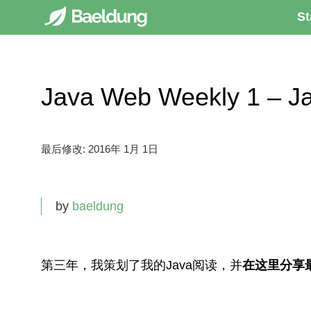
St
Java Web Weekly 1 
最后修改:
2016年 1月 1日
by
baeldung
第三年，我策划了我的Java阅读，并
在这里分享最