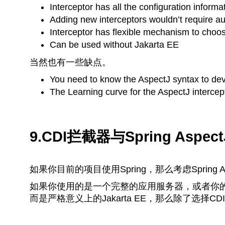
Interceptor has all the configuration informati
Adding new interceptors wouldn’t require a
Interceptor has flexible mechanism to choo
Can be used without Jakarta EE
当然也有一些缺点。
You need to know the AspectJ syntax to dev
The Learning curve for the AspectJ intercept
9.CDI拦截器与Spring Aspe
如果你目前的项目使用Spring，那么考虑Spring 
如果你使用的是一个完整的应用服务器，或者你的项目没
而是严格意义上的Jakarta EE，那么除了选择