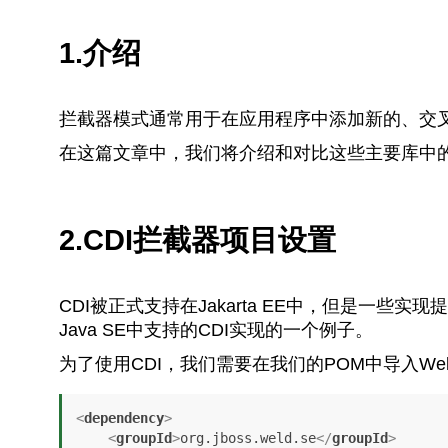
1.介绍
拦截器模式通常用于在应用程序中添加新的、交
在这篇文章中，我们将介绍和对比这些主要库中的两个。C
2.CDI拦截器项目设置
CDI被正式支持在Jakarta EE中，但是一些实现
Java SE中支持的CDI实现的一个例子。
为了使用CDI，我们需要在我们的POM中导入We
<
dependency
>
<
groupId
>
org.jboss.weld.se
</
groupId
>