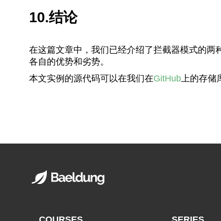
10.结论
在这篇文章中，我们已经介绍了拦截器模式的两种实现。
各自的优势和劣势。
本文实例的源代码可以在我们在
GitHub
上的存储
COURSES
SERIES