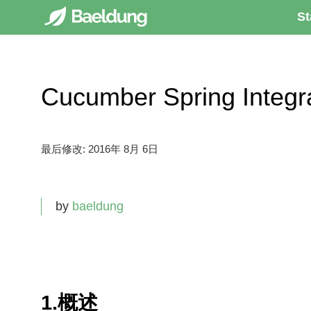
St
Cucumber Spring Integ
最后修改:
2016年 8月 6日
by
baeldung
1.概述