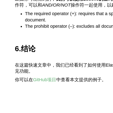
作符，可以和
AND/OR/NOT
操作符一起使用，以
The required operator (
+
): requires that a s
document.
The prohibit operator (
–
): excludes all docu
6.结论
在这篇快速文章中，我们已经看到了如何使用Elasti
见功能。
你可以在
GitHub项目
中查看本文提供的例子。