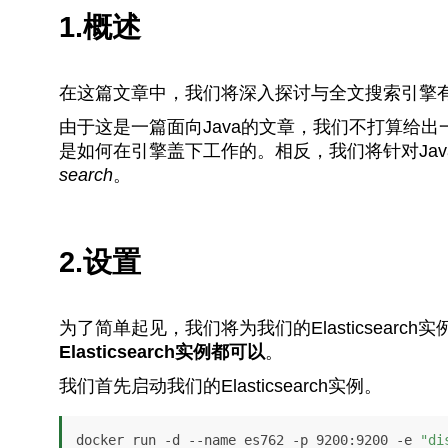
1.概述
在这篇文章中，我们将深入探讨与全文搜索引擎有关的一
由于这是一篇面向Java的文章，我们不打算给出一个
是如何在引擎盖下工作的。相反，我们将针对Ja
search
。
2.设置
为了简单起见，我们将为我们的Elasticsearch实
Elasticsearch实例都可以
。
我们首先启动我们的Elasticsearch实例。
docker run -d --name es762 -p 9200:9200 -e 
"di