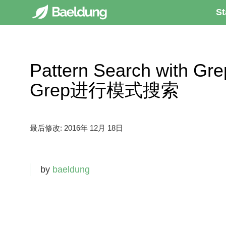
St
Pattern Search with G
Grep进行模式搜索
最后修改:
2016年 12月 18日
by
baeldung