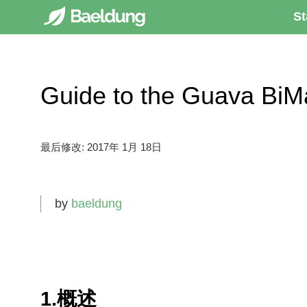
St
Guide to the Guava
最后修改:
2017年 1月 18日
by
baeldung
1.概述