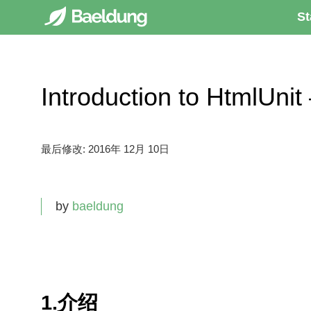
St
Introduction to HtmlUni
最后修改:
2016年 12月 10日
by
baeldung
1.介绍