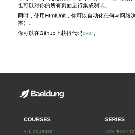
也可以对你的所有页面进行集成测试。
同时，使用HtmlUnit，你可以自动化任何与
擦）。
你可以在Github上获得代码
over
。
COURSES
SERIES
ALL COURSES
JAVA “BACK TO