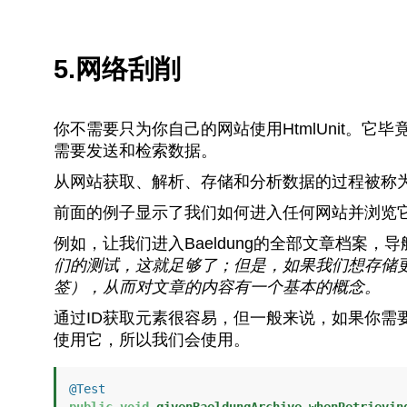
5.网络刮削
你不需要只为你自己的网站使用HtmlUnit。
需要发送和检索数据。
从网站获取、解析、存储和分析数据的过程被称为网
前面的例子显示了我们如何进入任何网站并浏览
例如，让我们进入Baeldung的全部文章档案
们的测试，这就足够了；但是，如果我们想存储
签），从而对文章的内容有一个基本的概念。
通过ID获取元素很容易，但一般来说，如果你需
使用它，所以我们会使用。
@Test
public
void
givenBaeldungArchive_whenRetrievin