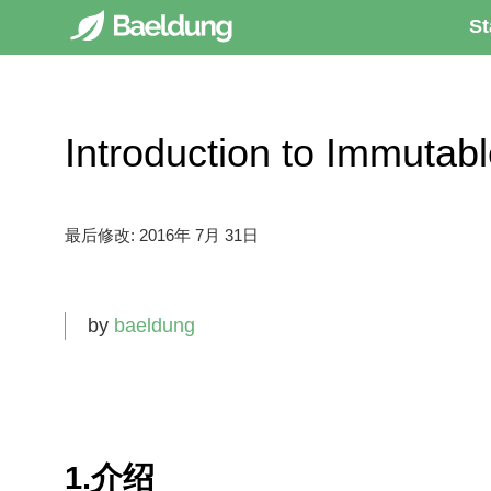
St
Introduction to Immu
最后修改:
2016年 7月 31日
by
baeldung
1.介绍