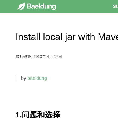
St
Install local jar wit
最后修改:
2013年 4月 17日
by
baeldung
1.问题和选择