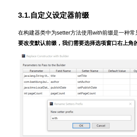
3.1.自定义设定器前缀
在构建器类中为setter方法使用
with
前缀是一种常
要改变默认前缀，我们需要选择选项窗口右上角