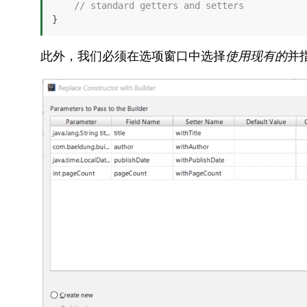
// standard getters and setters
}
此外，我们必须在选项窗口中选择
使用现有的
并