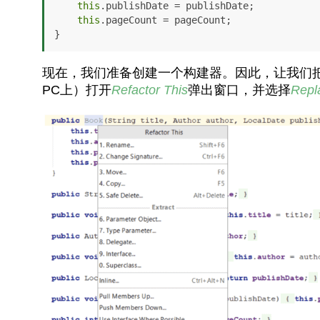
this
.publishDate = publishDate;

this
.pageCount = pageCount;

}
现在，我们准备创建一个构建器。因此，让我们
PC上）打开
Refactor This
弹出窗口，并选择
Repla