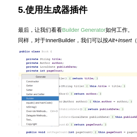
5.使用生成器插件
最后，让我们看看
Builder Generator
如何工作。
同样，对于InnerBuilder，我们可以按
Alt+Insert
（