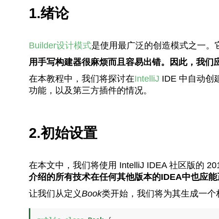
1.绪论
Builder设计模式
是使用最广泛的创造模式之一。
用手写构建器很麻烦而且容易出错。因此，我们
在本教程中，我们将探讨在
IntelliJ
IDE 中自动创
功能，以及第三方插件的情况。
2.初始设置
在本文中，我们将使用 IntelliJ IDEA 社区版的
介绍的所有技术在任何其他版本的IDEA中也应
让我们从定义
Book
类开始，我们将为其生成一个