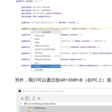
另外，我们可以通过按
Alt+Shift+B
（在PC上）直接调