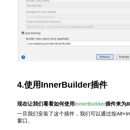
4.使用InnerBuilder插件
现在让我们看看如何使用
InnerBuilder
插件来为
B
一旦我们安装了这个插件，我们可以通过按
Alt+In
窗口。