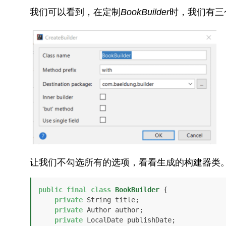
我们可以看到，在定制
BookBuilder
时，我们有三
让我们不勾选所有的选项，看看生成的构建器类
public
final
class
BookBuilder
 {

private
 String title;

private
 Author author;

private
 LocalDate publishDate;
