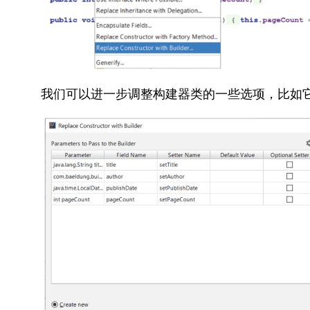
我们可以进一步调整构建器类的一些选项，比如