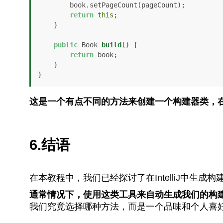
        book.setPageCount(pageCount);

return
this
;

    }

public
 Book 
build
()
 {

return
 book;

    }

}
这是一个有点不同的方法来创建一个构建器类，
6.结语
在本教程中，我们已经探讨了在IntelliJ中生成
通常情况下，使用这类工具来自动生成我们的构
我们究竟选择哪种方法，而是一个品味和个人喜