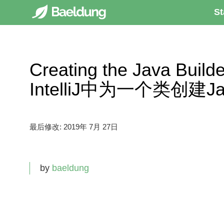
St
Creating the Java Builder
IntelliJ中为一个类创建Java
最后修改:
2019年 7月 27日
by
baeldung