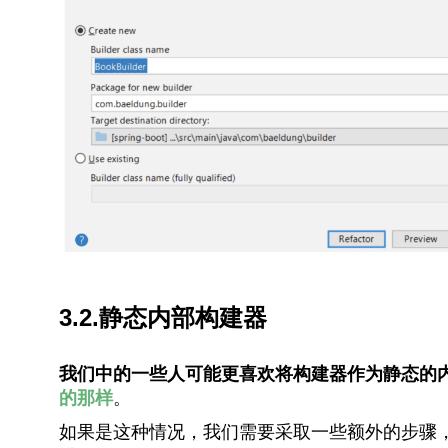
3.2.静态内部构建器
我们中的一些人可能更喜欢将构建器作为静态的
的那样
。
如果是这种情况，我们需要采取一些额外的步骤，使用I