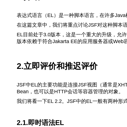
表达式语言（EL）是一种脚本语言，在许多Java框
在这篇文章中，我们将重点讨论JSF对这种脚本语
EL目前处于3.0版本，这是一个重大的升级，允许
版本依赖于符合Jakarta EE的应用服务器或Web
2.立即评价和推迟评价
JSF中EL的主要功能是连接JSF视图（通常是X
Bean，也可以是HTTP会话等容器管理的对象。
我们将看一下EL 2.2。JSF中的EL一般有两种
2.1.即时语法EL