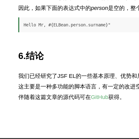
因此，如果下面的表达式中的
person
是空的，整
Hello Mr, #{ELBean.person.surname}"
6.结论
我们已经研究了JSF EL的一些基本原理、优势
这主要是一种多功能的脚本语言，有一定的改进空
伴随着这篇文章的源代码可在
GitHub
获得。