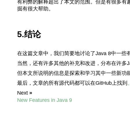
有利弊的解释超出了本文的范围。但是有很多有
掘有很大帮助。
5.结论
在这篇文章中，我们简要地讨论了Java 8中一
当然，还有许多其他的补充和改进，分布在许多Java
但本文所说明的信息是探索和学习其中一些新功
最后，文章的所有源代码都可以在GitHub上找到
Next
»
New Features in Java 9