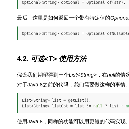
Optional<String> optional = Optional.of(str);
最后，这里是如何返回一个带有特定值的
Optiona
Optional<String> optional = Optional.ofNullabl
4.2.
可选<T> 使用方法
假设我们期望得到一个
List<String>
，在
null
的情
对于Java 8之前的代码，我们需要做这样的事情
List<String> list = getList();

List<String> listOpt = list != 
null
 ? list : 
n
使用Java 8，同样的功能可以用更短的代码实现