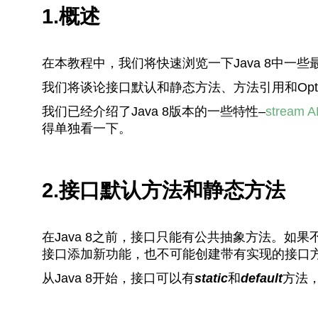
1.概述
在本教程中，我们将快速浏览一下Java 8中一
我们将谈论接口默认和静态方法、方法引用和Optio
我们已经介绍了Java 8版本的一些特性–
stream A
得单独看一下。
2.接口默认方法和静态方法
在Java 8之前，接口只能有公共抽象方法。如
接口添加新功能，也不可能创建带有实现的接口
从Java 8开始，接口可以有
static
和
default
方法