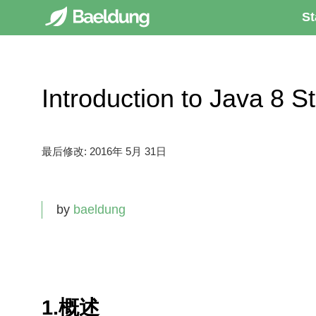
St
Introduction to Java 8
最后修改:
2016年 5月 31日
by
baeldung
1.概述