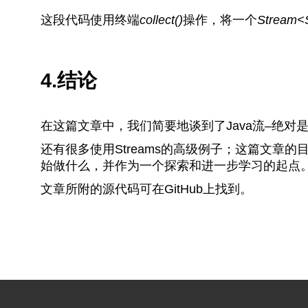
这段代码使用终端
collect()
操作，将一个
Stream<S
4.结论
在这篇文章中，我们简要地谈到了Java流–绝对是最
还有很多使用Streams的高级例子；这篇文章
始做什么，并作为一个探索和进一步学习的起点
文章所附的源代码可在GitHub上找到。