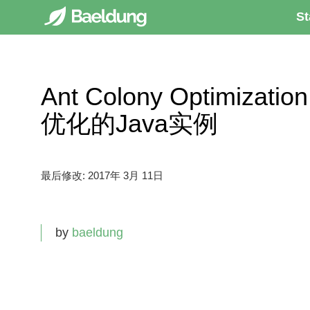
St
Ant Colony Optimizatio
优化的Java实例
最后修改:
2017年 3月 11日
by
baeldung