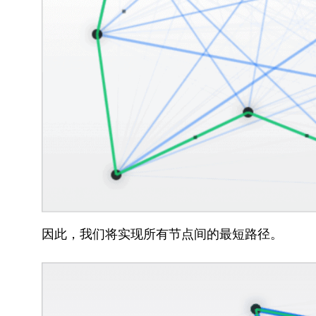
因此，我们将实现所有节点间的最短路径。