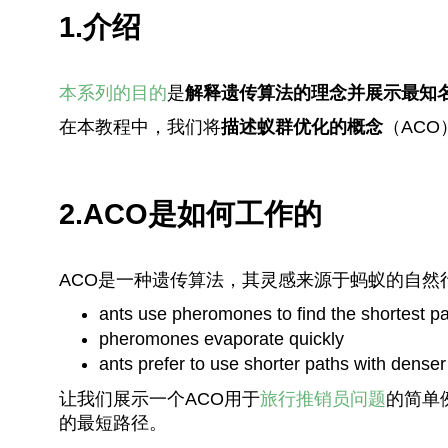
1.介绍
本系列的目的
是
解释遗传算法的理念并展示最知
在本教程中，我们将
描述蚁群优化的概念
（AC
2.ACO是如何工作的
ACO是一种遗传算法，其灵感来源于蚂蚁的自然
ants use pheromones to find the shortest 
pheromones evaporate quickly
ants prefer to use shorter paths with dens
让我们展示一个ACO用于
旅行推销员问题
的简单
的最短路径。