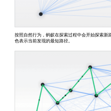
按照自然行为，蚂蚁在探索过程中会开始探索新
色表示当前发现的最短路径。