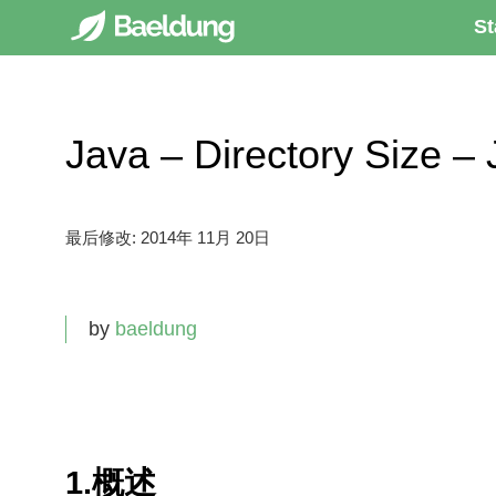
St
Java – Directory Size
最后修改:
2014年 11月 20日
by
baeldung
1.概述