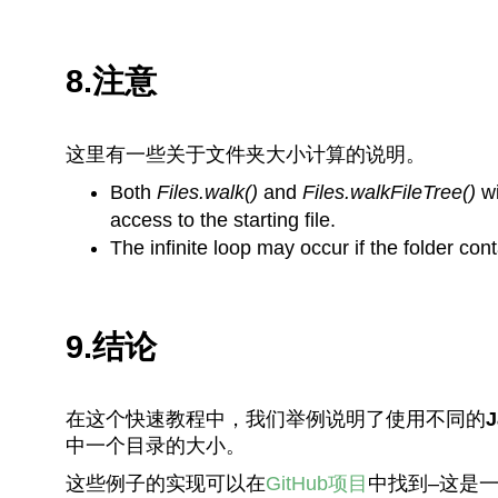
8.注意
这里有一些关于文件夹大小计算的说明。
Both
Files.walk()
and
Files.walkFileTree()
wi
access to the starting file.
The infinite loop may occur if the folder con
9.结论
在这个快速教程中，我们举例说明了使用不同的
J
中一个目录的大小。
这些例子的实现可以在
GitHub项目
中找到–这是一