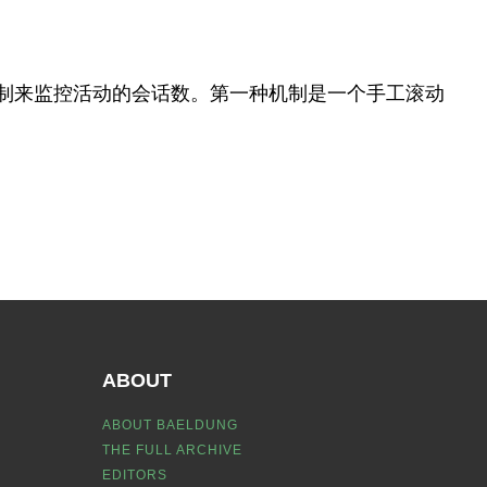
制来监控活动的会话数。第一种机制是一个手工滚动
ABOUT
ABOUT BAELDUNG
THE FULL ARCHIVE
EDITORS