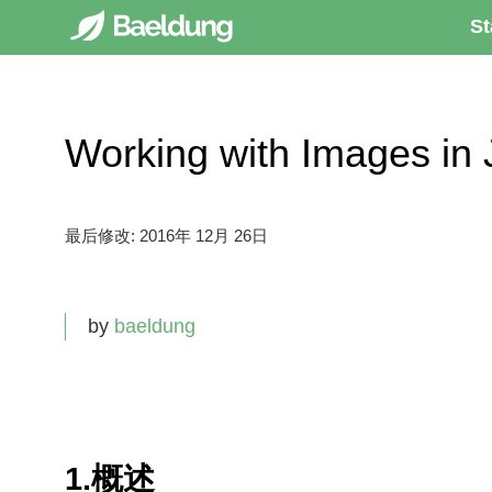
St
Working with Images
最后修改:
2016年 12月 26日
by
baeldung
1.概述