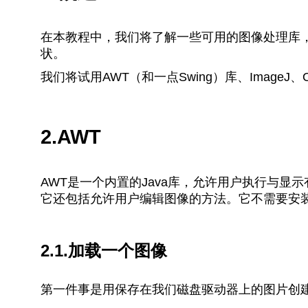
在本教程中，我们将了解一些可用的图像处理库
状。
我们将试用AWT（和一点Swing）库、ImageJ、Ope
2.AWT
AWT是一个内置的Java库，允许用户执行与
它还包括允许用户编辑图像的方法。它不需要安装
2.1.加载一个图像
第一件事是用保存在我们磁盘驱动器上的图片创