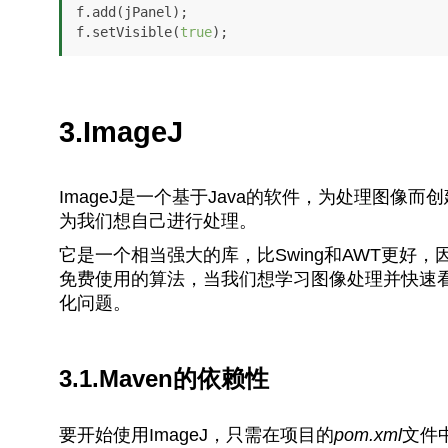
f.add(jPanel);

f.setVisible(
true
);
3.ImageJ
ImageJ是一个基于Java的软件，为处理图像
为我们想自己进行处理。
它是一个相当强大的库，比Swing和AWT更好
免费使用的算法，当我们想学习图像处理并快速看
化问题。
3.1.Maven的依赖性
要开始使用ImageJ，只需在项目的
pom.xml
文件