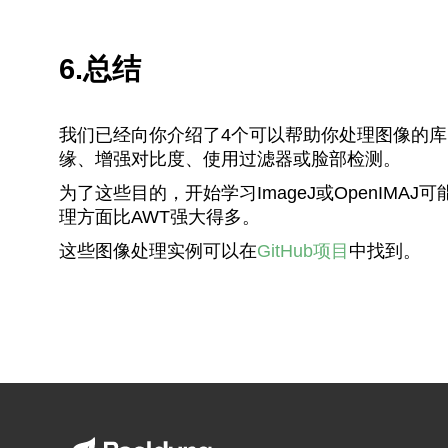
6.总结
我们已经向你介绍了4个可以帮助你处理图像的
缘、增强对比度、使用过滤器或脸部检测。
为了这些目的，开始学习ImageJ或OpenIM
理方面比AWT强大得多。
这些图像处理实例可以在
GitHub项目
中找到。