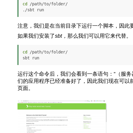
cd
 /path/to/folder/

./sbt run
注意，我们是在当前目录下运行一个脚本，因此
如果我们安装了
sbt，
那么我们可以用它来代替。
cd
 /path/to/folder/

sbt run
运行这个命令后，我们会看到一条语句：”（服务
们的应用程序已经准备好了，因此我们现在可以
页面。