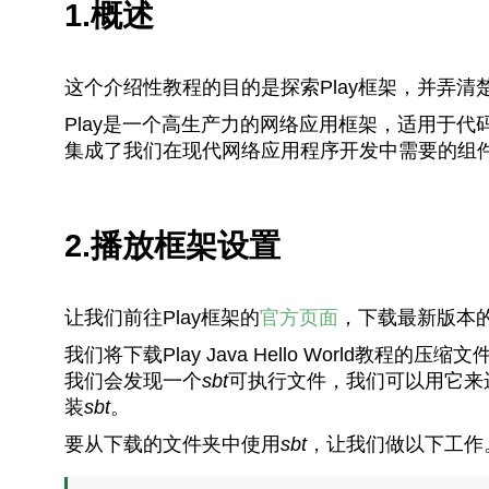
1.概述
这个介绍性教程的目的是探索Play框架，并弄
Play是一个高生产力的网络应用框架，适用于代码在
集成了我们在现代网络应用程序开发中需要的组件
2.播放框架设置
让我们前往Play框架的
官方页面
，下载最新版本的
我们将下载Play Java Hello World
我们会发现一个
sbt
可执行文件，我们可以用它来
装
sbt
。
要从下载的文件夹中使用
sbt
，让我们做以下工作