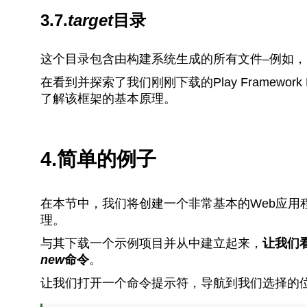
3.7.
target
目录
这个目录包含由构建系统生成的所有文件–例如，
在看到并探索了我们刚刚下载的Play Framewor
了解该框架的基本原理。
4.简单的例子
在本节中，我们将创建一个非常基本的Web应用程
理。
与其下载一个示例项目并从中建立起来，
让我们看
new
命令
。
让我们打开一个命令提示符，导航到我们选择的