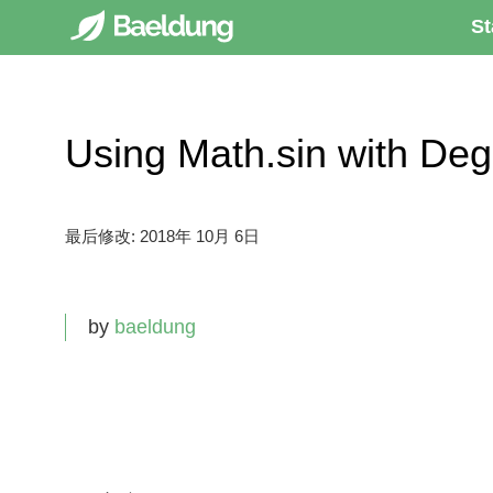
St
Using Math.sin with 
最后修改:
2018年 10月 6日
by
baeldung