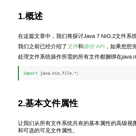
1.概述
在这篇文章中，我们将探讨Java 7 NIO.2文件
我们之前已经介绍了
文件
和
路径
API
，如果您想
处理文件系统操作所需的所有文件都捆绑在
java.n
import
 java.nio.file.*;
2.基本文件属性
让我们从所有文件系统共有的基本属性的高级视
和可选的可见文件属性。