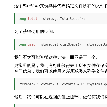
这个
FileStore
实例具体代表指定文件所在的文件
long
total
=
 store.getTotalSpace();
为了获得使用的空间。
long
used
=
 store.getTotalSpace() - store.getU
我们不太可能遵循这种方法，而不是下一个。
更常见的是，我们有可能获得关于所有文件存储
空间信息，我们可以使用
文件系统
类来列举文件
Iterable<FileStore> fileStores = FileSystems.g
然后，我们可以在返回的值上循环，做任何我们