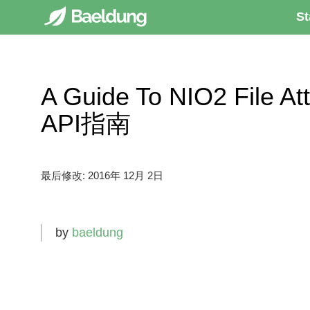
St
A Guide To NIO2 File 
API指南
最后修改:
2016年 12月 2日
by
baeldung