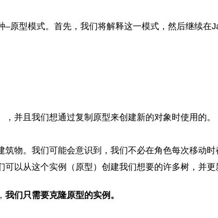
种–原型模式。首先，我们将解释这一模式，然后继续在Ja
），并且我们想通过复制原型来创建新的对象时使用的
。
建筑物。我们可能会意识到，我们不必在角色每次移动时
们可以从这个实例（原型）创建我们想要的许多树，并更
，
我们只需要克隆原型的实例。