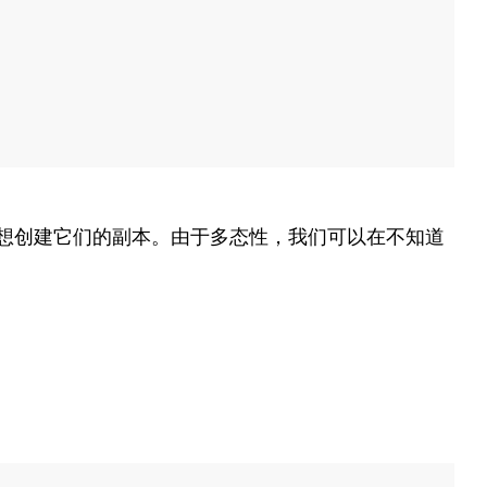
想创建它们的副本。由于多态性，我们可以在不知道