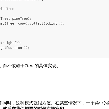
PineTree
，而不依赖于
Tree.
的具体实现。
不同时，这种模式就很方便。在某些情况下，一个类中的
，然后在我们想要的时候克隆它们
。