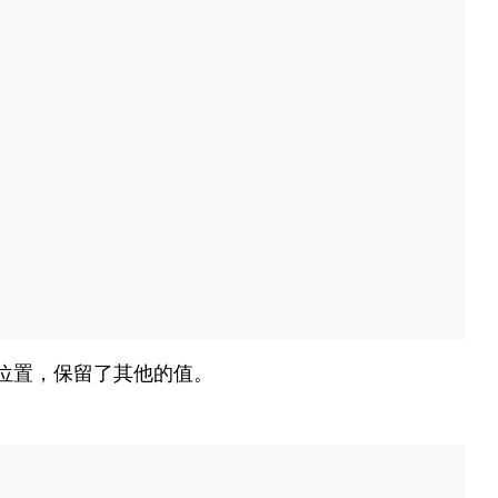
位置，保留了其他的值。