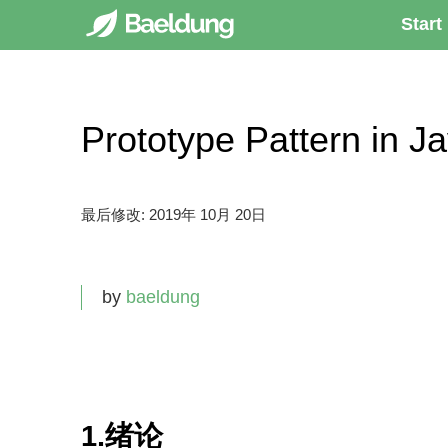
Start
Prototype Pattern 
最后修改:
2019年 10月 20日
by
baeldung
1.绪论