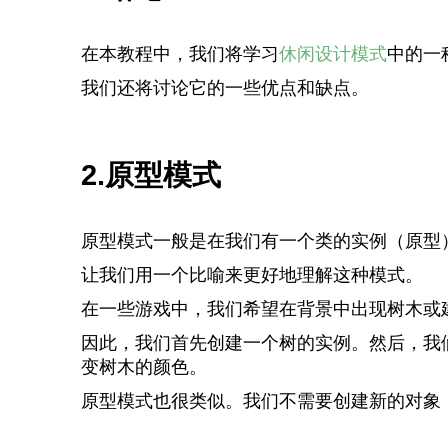
在本教程中，我们将学习
休闲设计模式
中的一
我们还将讨论它的一些优点和缺点。
2.原型模式
原型模式一般是在我们有一个类的实例（原型
让我们用一个比喻来更好地理解这种模式。
在一些游戏中，我们希望在背景中出现树木或
因此，我们首先创建一个树的实例。然后，我
变树木的颜色。
原型模式也很类似。我们不需要创建新的对象