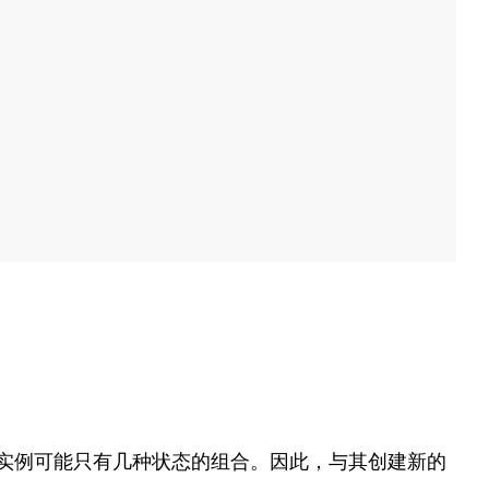
实例可能只有几种状态的组合。因此，与其创建新的