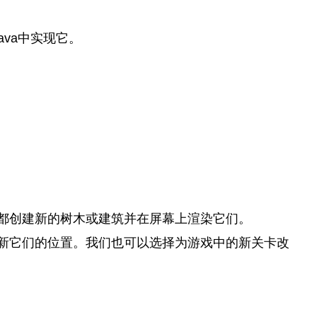
va中实现它。
都创建新的树木或建筑并在屏幕上渲染它们。
新它们的位置。我们也可以选择为游戏中的新关卡改