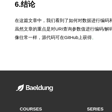
6.结论
在这篇文章中，我们看到了如何对数据进行编码
虽然文章的重点是对URI查询参数值进行编码/解
像往常一样，源代码可在GitHub上获得
。
COURSES
SERIES