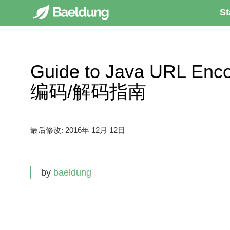
St
Guide to Java URL Enc
编码/解码指南
最后修改:
2016年 12月 12日
by
baeldung