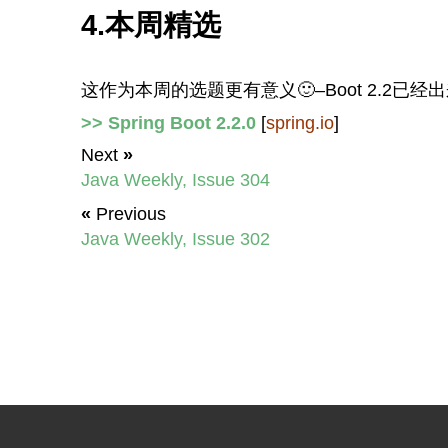
4.本周精选
这作为本周的选题更有意义🙂–Boot 2.2已经
>> Spring Boot 2.2.0
[
spring.io
]
Next
»
Java Weekly, Issue 304
«
Previous
Java Weekly, Issue 302