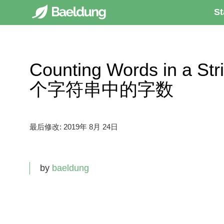
St
Counting Words in a S
个字符串中的字数
最后修改:
2019年 8月 24日
by
baeldung