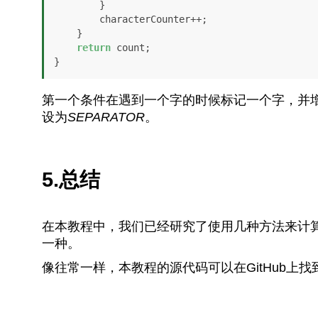
        }

        characterCounter++;

    }

return
 count;

}
第一个条件在遇到一个字的时候标记一个字，并
设为
SEPARATOR
。
5.总结
在本教程中，我们已经研究了使用几种方法来计
一种。
像往常一样，本教程的源代码可以在GitHub上找