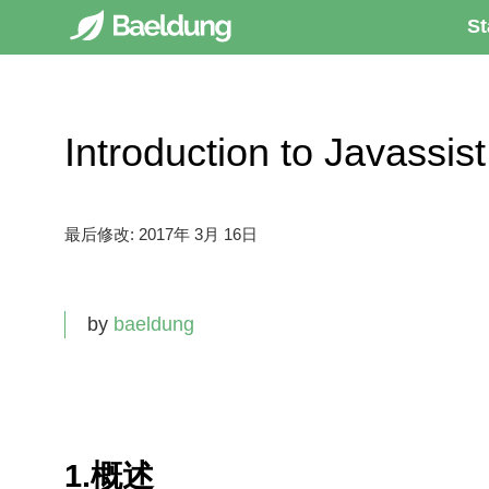
St
Introduction to Javassi
最后修改:
2017年 3月 16日
by
baeldung
1.概述