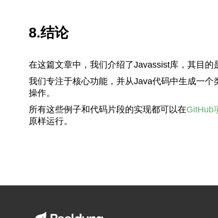
8.结论
在这篇文章中，我们介绍了Javassist库，其
我们专注于核心功能，并从Java代码中生成一个
操作。
所有这些例子和代码片段的实现都可以在
GitHu
原样运行。