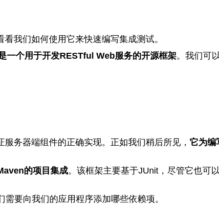
，看看我们如何使用它来快速编写集成测试。
是一个用于开发RESTful Web服务的开源框架
。我们可以在
们验证服务器端组件的正确实现。正如我们稍后所见，
它为编
aven的项目集成
。该框架主要基于JUnit，尽管它也可
们需要向我们的应用程序添加哪些依赖项。