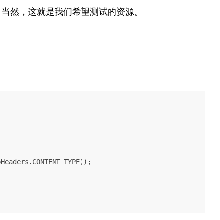
。当然，这就是我们希望测试的资源。
Headers.CONTENT_TYPE));
