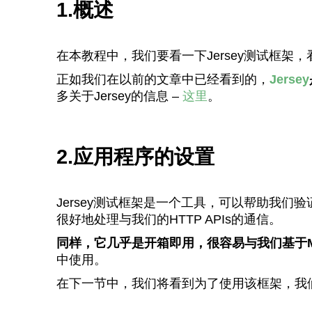
1.概述
在本教程中，我们要看一下Jersey测试框架
正如我们在以前的文章中已经看到的，
Jersey
多关于Jersey的信息 –
这里
。
2.应用程序的设置
Jersey测试框架是一个工具，可以帮助我
很好地处理与我们的HTTP APIs的通信。
同样，它几乎是开箱即用，很容易与我们基于M
中使用。
在下一节中，我们将看到为了使用该框架，我