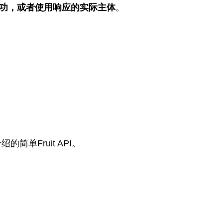
功，或者使用响应的实际主体
。
绍的简单Fruit API。