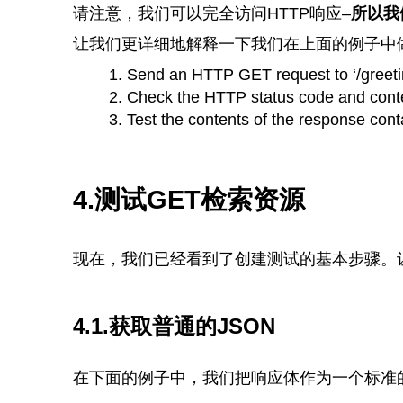
请注意，我们可以完全访问HTTP响应–
所以我
让我们更详细地解释一下我们在上面的例子中
Send an HTTP GET request to ‘/greetin
Check the HTTP status code and cont
Test the contents of the response conta
4.测试GET检索资源
现在，我们已经看到了创建测试的基本步骤。
4.1.获取普通的JSON
在下面的例子中，我们把响应体作为一个标准的