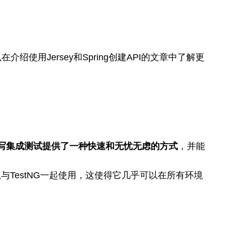
介绍使用Jersey和Spring创建API的文章中了解更
写集成测试提供了一种快速和无忧无虑的方式
，并能
以与TestNG一起使用，这使得它几乎可以在所有环境